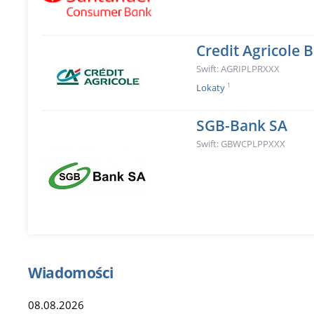
Credit Agricole 
Swift: AGRIPLPRXXX
1
Lokaty
SGB-Bank SA
Swift: GBWCPLPPXXX
Wiadomości
08.08.2026